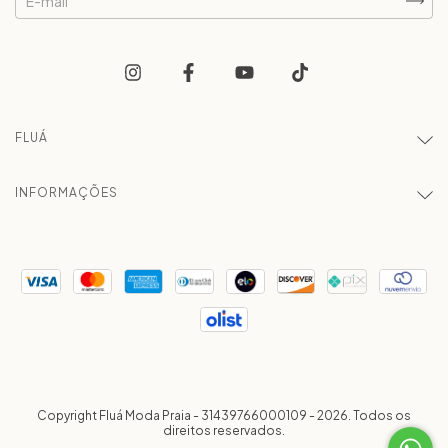
FLUÁ
INFORMAÇÕES
Copyright Fluá Moda Praia - 31439766000109 - 2026. Todos os
direitos reservados.