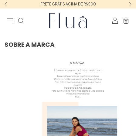
FRETE GRÁTIS ACIMA DE R$500
0
SOBRE A MARCA