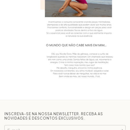
INSCREVA-SE NA NOSSA NEWSLETTER. RECEBA AS
NOVIDADES E DESCONTOS EXCLUSIVOS.