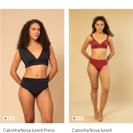
Calcinha Nova Jurerê
Calcinha Nova Jurerê Preta