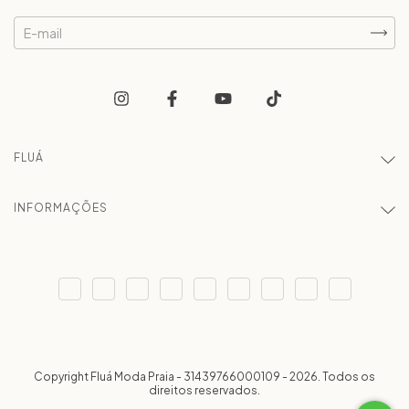
FLUÁ
INFORMAÇÕES
Copyright Fluá Moda Praia - 31439766000109 - 2026. Todos os
direitos reservados.