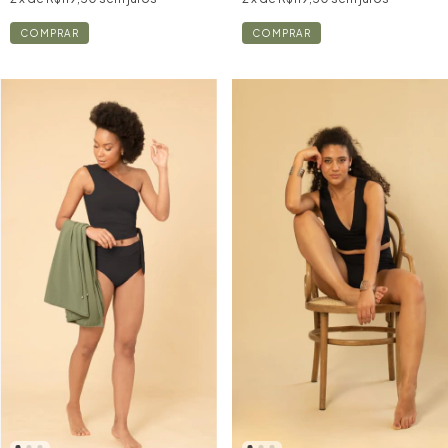
COMPRAR
COMPRAR