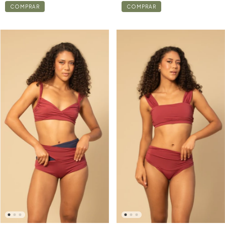
COMPRAR
COMPRAR