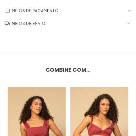
MEIOS DE PAGAMENTO
MEIOS DE ENVIO
COMBINE COM...