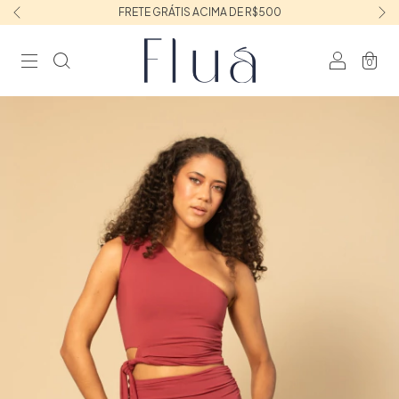
FRETE GRÁTIS ACIMA DE R$500
0