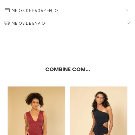
MEIOS DE PAGAMENTO
MEIOS DE ENVIO
COMBINE COM...