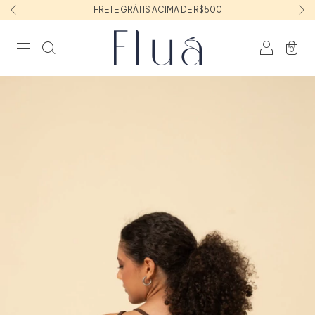
FRETE GRÁTIS ACIMA DE R$500
0