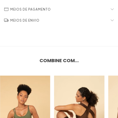
MEIOS DE PAGAMENTO
MEIOS DE ENVIO
COMBINE COM...