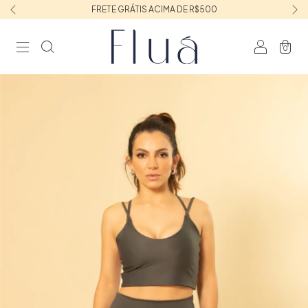
FRETE GRÁTIS ACIMA DE R$500
0