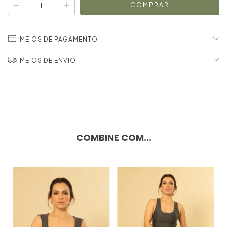
MEIOS DE PAGAMENTO
MEIOS DE ENVIO
COMBINE COM...