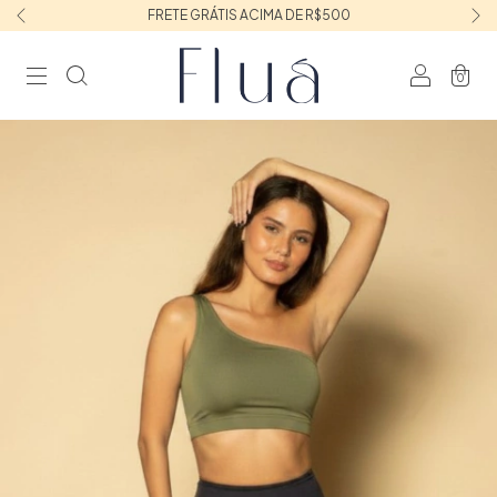
FRETE GRÁTIS ACIMA DE R$500
0