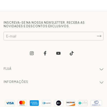
INSCREVA-SE NA NOSSA NEWSLETTER. RECEBA AS
NOVIDADES E DESCONTOS EXCLUSIVOS.
FLUÁ
INFORMAÇÕES