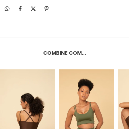
COMBINE COM...