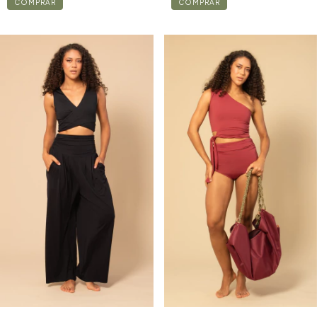
COMPRAR
COMPRAR