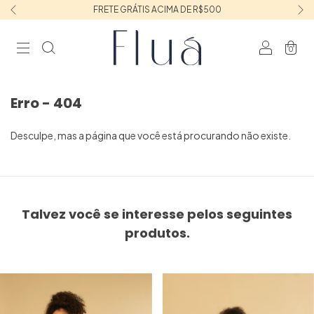
FRETE GRÁTIS ACIMA DE R$500
0
Erro - 404
Desculpe, mas a página que você está procurando não existe.
Talvez você se interesse pelos seguintes
produtos.